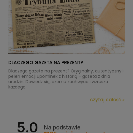
DLACZEGO GAZETA NA PREZENT?
Dlaczego gazeta na prezent? Oryginalny, autentyczny i
pełen emocji upominek z historią – gazeta z dnia
urodzin. Dowiedz się, czemu zachwyca i wzrusza
każdego.
czytaj całość »
5.0
Na podstawie