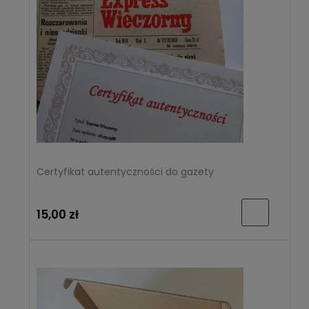
Certyfikat autentyczności do gazety
15,00 zł