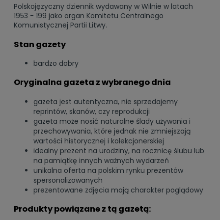
Polskojęzyczny dziennik wydawany w Wilnie w latach
1953 - 199 jako organ Komitetu Centralnego
Komunistycznej Partii Litwy.
Stan gazety
bardzo dobry
Oryginalna gazeta z wybranego dnia
gazeta jest autentyczna, nie sprzedajemy
reprintów, skanów, czy reprodukcji
gazeta może nosić naturalne ślady używania i
przechowywania, które jednak nie zmniejszają
wartości historycznej i kolekcjonerskiej
idealny prezent na urodziny, na rocznicę ślubu lub
na pamiątkę innych ważnych wydarzeń
unikalna oferta na polskim rynku prezentów
spersonalizowanych
prezentowane zdjęcia mają charakter poglądowy
Produkty powiązane z tą gazetą: