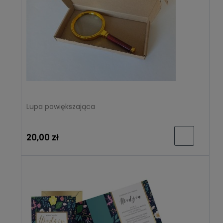
Lupa powiększająca
20,00 zł