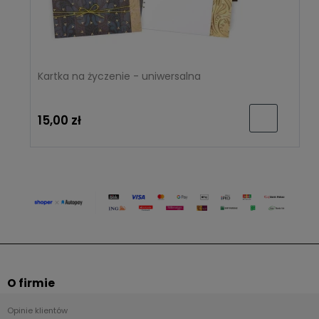
Kartka na życzenie - uniwersalna
15,00 zł
O firmie
Opinie klientów