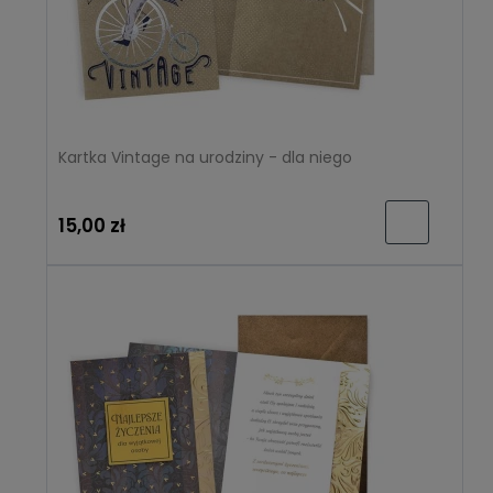
Kartka Vintage na urodziny - dla niego
15,00 zł