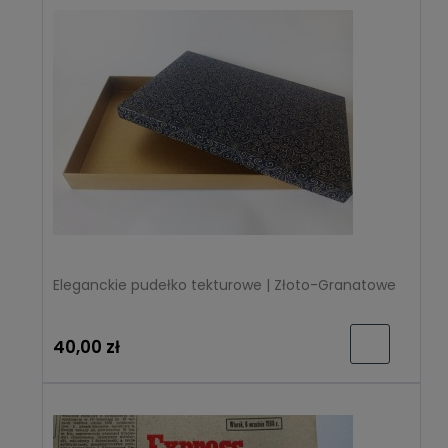
Eleganckie pudełko tekturowe | Złoto-Granatowe
40,00 zł