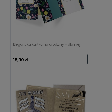
Elegancka kartka na urodziny - dla niej
15,00 zł